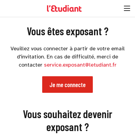
Vous êtes exposant ?
Veuillez vous connecter à partir de votre email
d'invitation. En cas de difficulté, merci de
contacter
service.exposant@letudiant.fr
Je me connecte
Vous souhaitez devenir
exposant ?