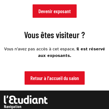
Devenir exposant
Vous êtes visiteur ?
Vous n'avez pas accès à cet espace,
il est réservé
aux exposants.
Retour à l'accueil du salon
Navigation