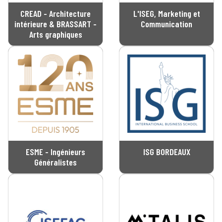
CREAD - Architecture
L'ISEG, Marketing et
intérieure & BRASSART -
Communication
Arts graphiques
ESME - Ingénieurs
ISG BORDEAUX
Généralistes