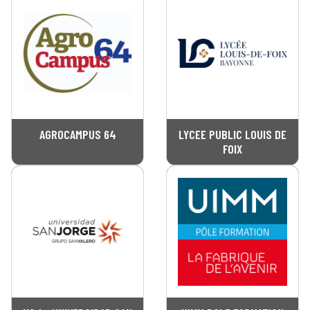
AGROCAMPUS 64
LYCEE PUBLIC LOUIS DE
FOIX