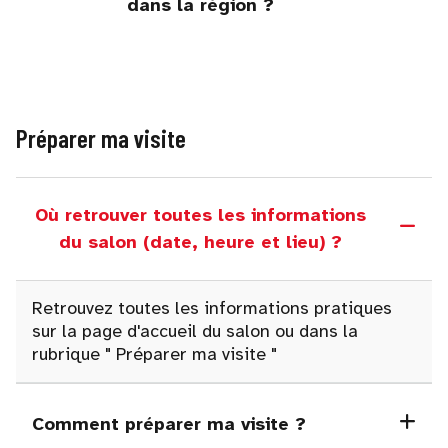
dans la région ?
Préparer ma visite
Où retrouver toutes les informations
du salon (date, heure et lieu) ?
Retrouvez toutes les informations pratiques
sur la page d'accueil du salon ou dans la
rubrique
"
Préparer ma visite "
Comment préparer ma visite ?