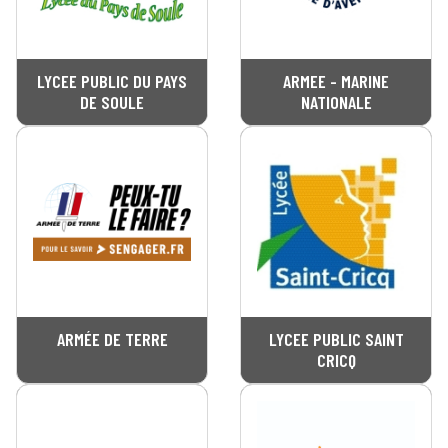
LYCEE PUBLIC DU PAYS
ARMEE - MARINE
DE SOULE
NATIONALE
ARMÉE DE TERRE
LYCEE PUBLIC SAINT
CRICQ