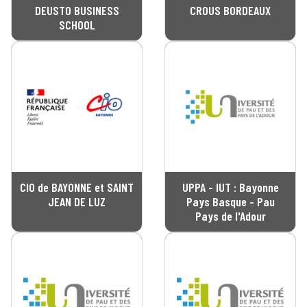
DEUSTO BUSINESS
CROUS BORDEAUX
SCHOOL
CIO de BAYONNE et SAINT
UPPA - IUT : Bayonne
JEAN DE LUZ
Pays Basque - Pau
Pays de l'Adour