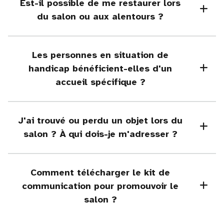
Est-il possible de me restaurer lors
du salon ou aux alentours ?
Les personnes en situation de
handicap bénéficient-elles d'un
accueil spécifique ?
J'ai trouvé ou perdu un objet lors du
salon ? À qui dois-je m'adresser ?
Comment télécharger le kit de
communication pour promouvoir le
salon ?