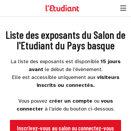
Liste des exposants du Salon de
l'Etudiant du Pays basque
La liste des exposants est disponible
15 jours
avant
le début de l'évènement.
Elle est accessible uniquement aux
visiteurs
inscrits ou connectés.
Vous pouvez
créer un compte
ou
vous
connecter
à l'aide du bouton ci-dessous.
Inscrivez-vous au salon ou connectez-vous