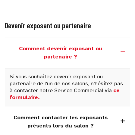
Devenir exposant ou partenaire
Comment devenir exposant ou
partenaire ?
Si vous souhaitez devenir exposant ou
partenaire de l'un de nos salons, n'hésitez pas
à contacter notre Service Commercial via
ce
formulaire
.
Comment contacter les exposants
présents lors du salon ?