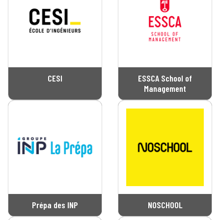
CESI
ESSCA School of
Management
Prépa des INP
NOSCHOOL