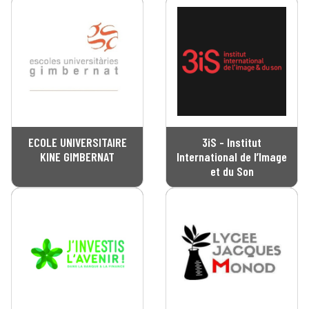
ECOLE UNIVERSITAIRE
3iS - Institut
KINE GIMBERNAT
International de l’Image
et du Son