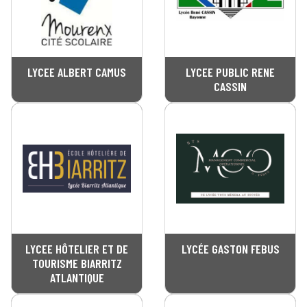
LYCEE ALBERT CAMUS
LYCEE PUBLIC RENE
CASSIN
LYCEE HÔTELIER ET DE
LYCÉE GASTON FEBUS
TOURISME BIARRITZ
ATLANTIQUE