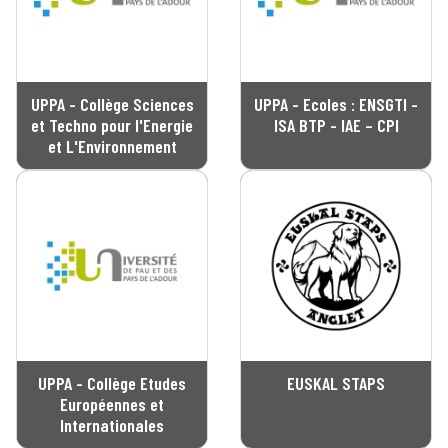
UPPA - Collège Sciences
UPPA - Ecoles : ENSGTI -
et Techno pour l'Energie
ISA BTP - IAE – CPI
et L'Environnement
UPPA - Collège Etudes
EUSKAL STAPS
Européennes et
Internationales