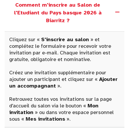
Comment m'inscrire au Salon de
l'Etudiant du Pays basque 2026 à
Biarritz ?
Cliquez sur «
S'inscrire au salon
» et
complétez le formulaire pour recevoir votre
invitation par e-mail. Chaque invitation est
gratuite, obligatoire et nominative.
Créez une invitation supplémentaire pour
ajouter un participant et cliquez sur «
Ajouter
un accompagnant
».
Retrouvez toutes vos invitations sur la page
d'accueil du salon via le bouton «
Mon
invitation
» ou dans votre espace personnel
sous «
Mes invitations
».