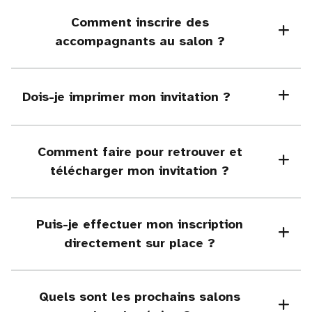
Comment inscrire des
accompagnants au salon ?
Dois-je imprimer mon invitation ?
Comment faire pour retrouver et
télécharger mon invitation ?
Puis-je effectuer mon inscription
directement sur place ?
Quels sont les prochains salons