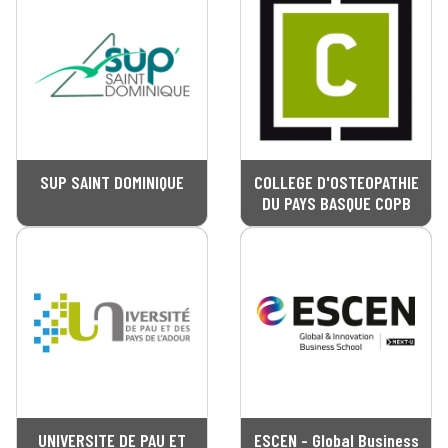
SUP SAINT DOMINIQUE
COLLEGE D'OSTEOPATHIE
DU PAYS BASQUE COPB
UNIVERSITE DE PAU ET
ESCEN - Global Business