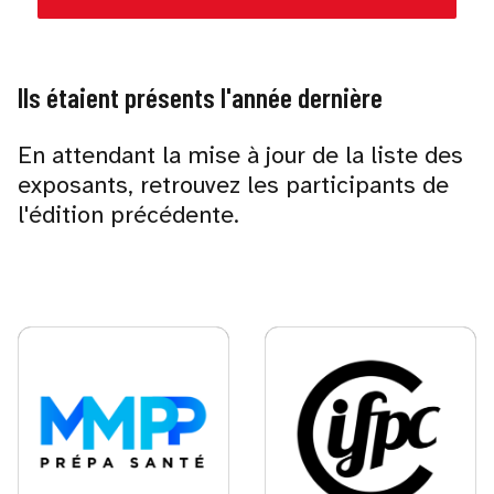
Ils étaient présents l'année dernière
En attendant la mise à jour de la liste des
exposants, retrouvez les participants de
l'édition précédente.