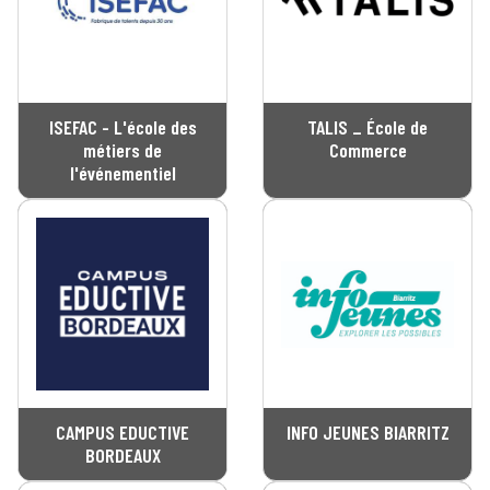
ISEFAC - L'école des
TALIS _ École de
métiers de
Commerce
l'événementiel
CAMPUS EDUCTIVE
INFO JEUNES BIARRITZ
BORDEAUX