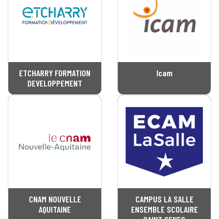
ETCHARRY FORMATION
Icam
DEVELOPPEMENT
CNAM NOUVELLE
CAMPUS LA SALLE
AQUITAINE
ENSEMBLE SCOLAIRE