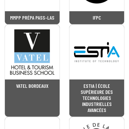
MMPP PRÉPA PASS-LAS
IFPC
VATEL BORDEAUX
ESTIA | ÉCOLE
SUPÉRIEURE DES
TECHNOLOGIES
INDUSTRIELLES
AVANCÉES