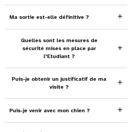
Ma sortie est-elle définitive ?
Quelles sont les mesures de
sécurité mises en place par
l’Etudiant ?
Puis-je obtenir un justificatif de ma
visite ?
Puis-je venir avec mon chien ?