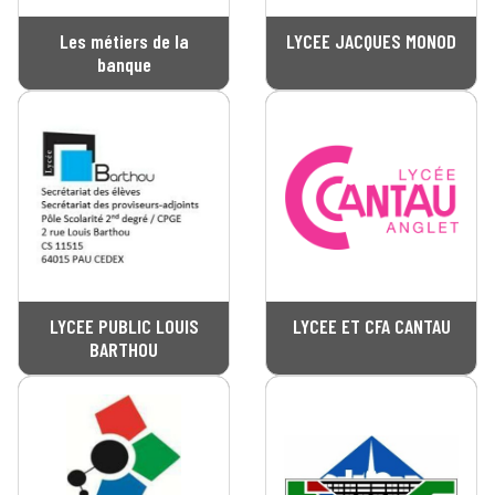
Les métiers de la
LYCEE JACQUES MONOD
banque
LYCEE PUBLIC LOUIS
LYCEE ET CFA CANTAU
BARTHOU