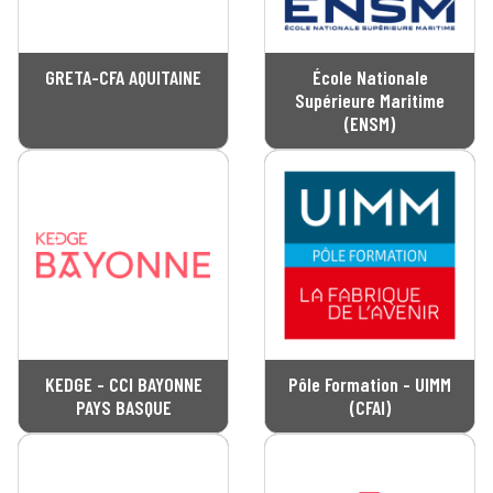
GRETA-CFA AQUITAINE
École Nationale
Supérieure Maritime
(ENSM)
KEDGE - CCI BAYONNE
Pôle Formation - UIMM
PAYS BASQUE
(CFAI)