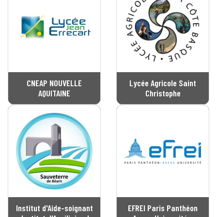
CNEAP NOUVELLE
Lycée Agricole Saint
AQUITAINE
Christophe
Institut d'Aide-soignant
EFREI Paris Panthéon