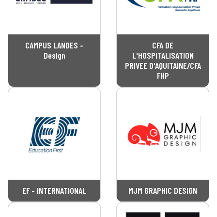
CAMPUS LANDES -
CFA DE
Design
L'HOSPITALISATION
PRIVEE D'AQUITAINE/CFA
FHP
EF - INTERNATIONAL
MJM GRAPHIC DESIGN