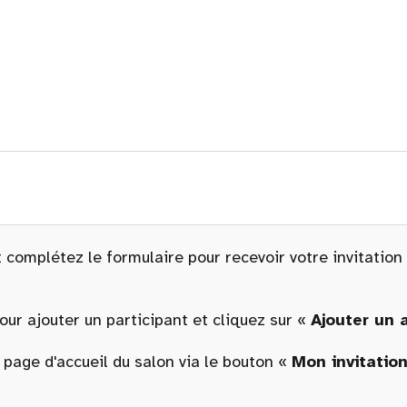
 complétez le formulaire pour recevoir votre invitation
ur ajouter un participant et cliquez sur «
Ajouter un
a page d'accueil du salon via le bouton «
Mon invitatio