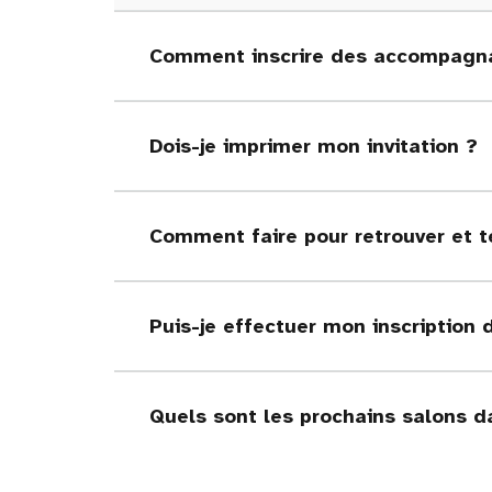
Comment inscrire des accompagna
Dois-je imprimer mon invitation ?
Comment faire pour retrouver et t
Puis-je effectuer mon inscription 
Quels sont les prochains salons d