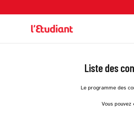
Liste des co
Le programme des co
Vous pouvez