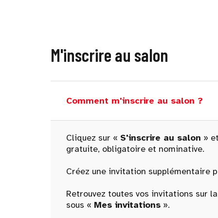
M'inscrire au salon
Comment m'inscrire au salon ?
Cliquez sur «
S'inscrire au salon
» et
gratuite, obligatoire et nominative.
Créez une invitation supplémentaire po
Retrouvez toutes vos invitations sur l
sous «
Mes invitations
».