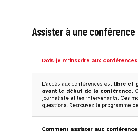
Assister à une conférence
Dois-je m'inscrire aux conférenc
L'accès aux conférences est
libre et 
avant le début de la conférence.
C
journaliste et les intervenants. Ces
questions. Retrouvez le programme de
Comment assister aux conférences