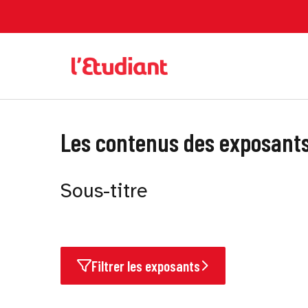
Les contenus des exposant
Sous-titre
Filtrer les exposants