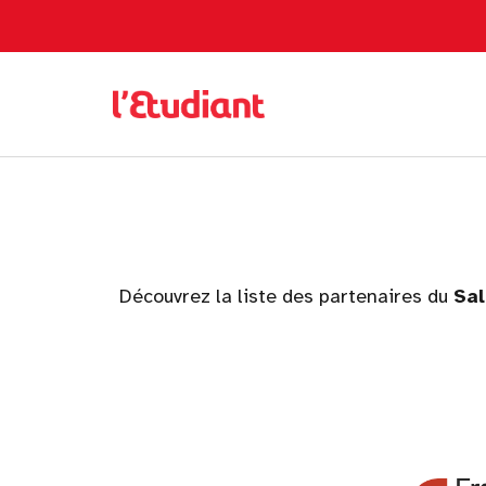
Découvrez la liste des partenaires du
Sal